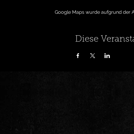
Google Maps wurde aufgrund der Ana
Diese Veranst