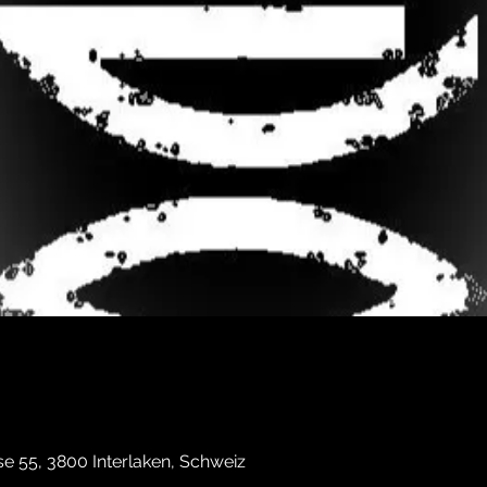
e 55, 3800 Interlaken, Schweiz