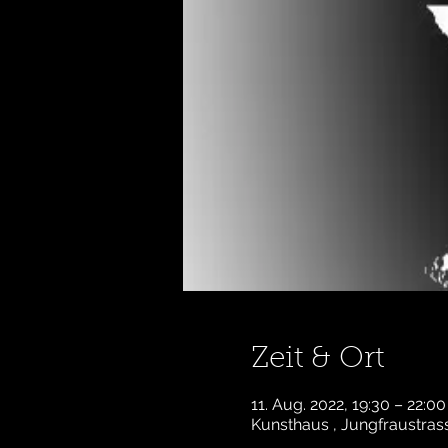
Zeit & Ort
11. Aug. 2022, 19:30 – 22:00
Kunsthaus , Jungfraustrass