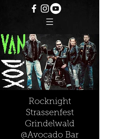
Rocknight
Strassenfest
Grindelwald
@Avocado Bar