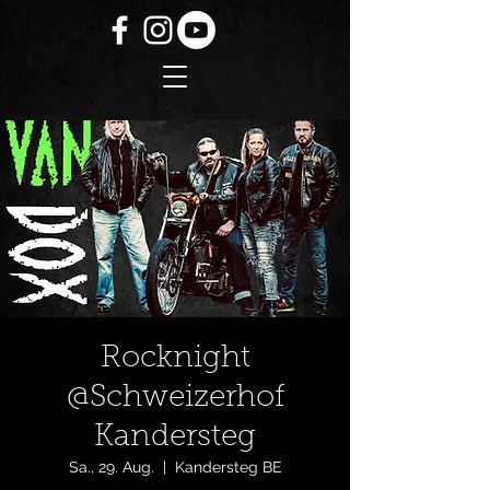
Rocknight
@Schweizerhof
Kandersteg
Sa., 29. Aug.
  |  
Kandersteg BE