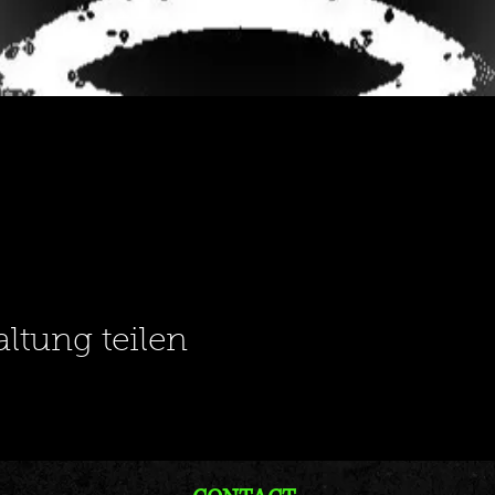
altung teilen