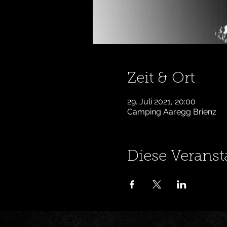
Zeit & Ort
29. Juli 2021, 20:00
Camping Aaregg Brienz
Diese Veranst