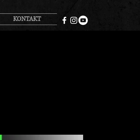
KONTAKT