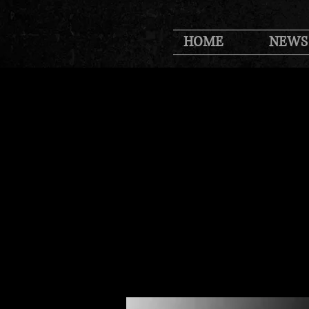
HOME
NEWS