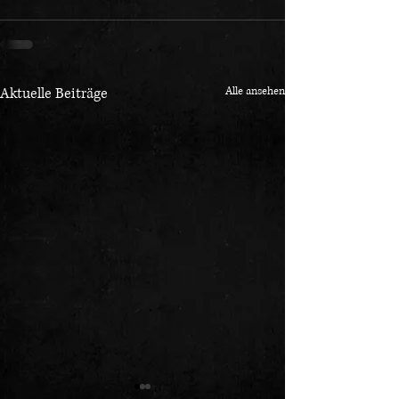
Aktuelle Beiträge
Alle ansehen